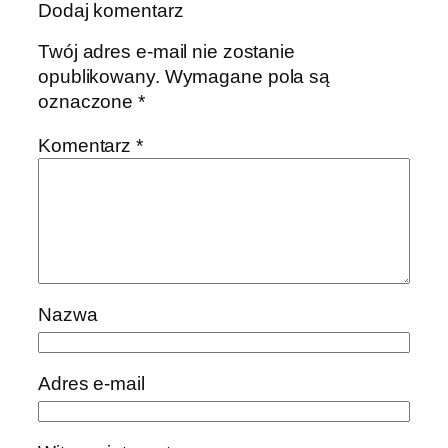
Dodaj komentarz
Twój adres e-mail nie zostanie
opublikowany.
Wymagane pola są
oznaczone
*
Komentarz
*
Nazwa
Adres e-mail