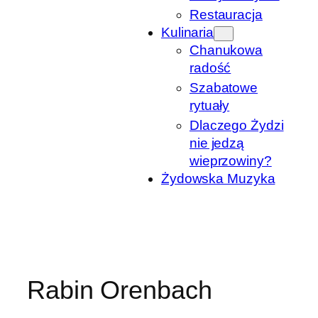
Restauracja
Kulinaria
Chanukowa
radość
Szabatowe
rytuały
Dlaczego Żydzi
nie jedzą
wieprzowiny?
Żydowska Muzyka
Rabin Orenbach