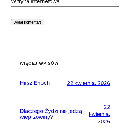
Witryna internetowa
WIĘCEJ WPISÓW
Hirsz Enoch
22 kwietnia, 2026
22
Dlaczego Żydzi nie jedzą
kwietnia,
wieprzowiny?
2026