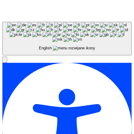
English