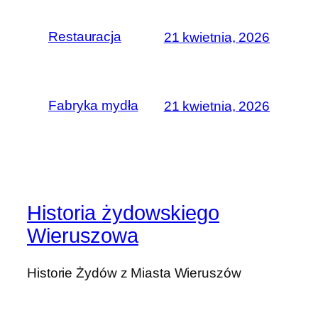
Restauracja
21 kwietnia, 2026
Fabryka mydła
21 kwietnia, 2026
Historia żydowskiego
Wieruszowa
Historie Żydów z Miasta Wieruszów