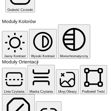
Grubość Czcionki
Moduły Kolorów
Jasny Kontrast
Wysoki Kontrast
Monochromatyczny
Moduły Orientacji
Linia Czytania
Maska Czytania
Ukryj Obrazy
Podświetl Treść