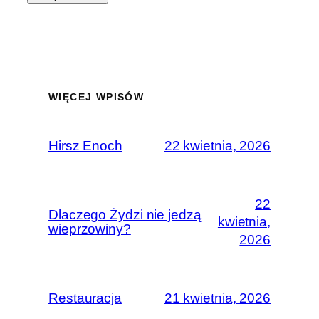
WIĘCEJ WPISÓW
Hirsz Enoch
22 kwietnia, 2026
22
Dlaczego Żydzi nie jedzą
kwietnia,
wieprzowiny?
2026
Restauracja
21 kwietnia, 2026