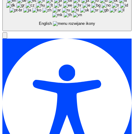
English