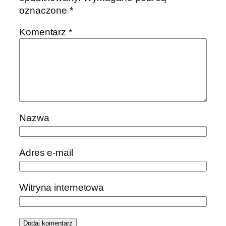
oznaczone
*
Komentarz
*
Nazwa
Adres e-mail
Witryna internetowa