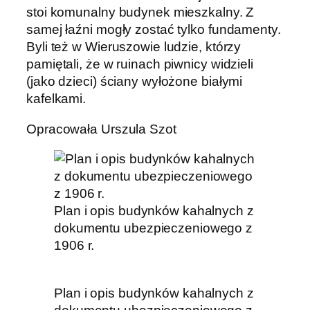
stoi komunalny budynek mieszkalny. Z
samej łaźni mogły zostać tylko fundamenty.
Byli też w Wieruszowie ludzie, którzy
pamiętali, że w ruinach piwnicy widzieli
(jako dzieci) ściany wyłożone białymi
kafelkami.
Opracowała Urszula Szot
Plan i opis budynków kahalnych z
dokumentu ubezpieczeniowego z
1906 r.
Plan i opis budynków kahalnych z