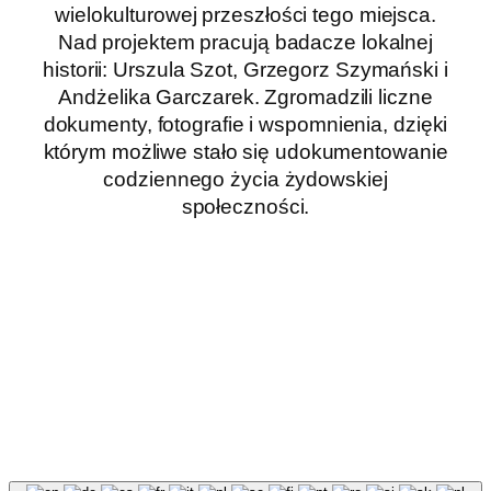
wielokulturowej przeszłości tego miejsca.
Nad projektem pracują badacze lokalnej
historii: Urszula Szot, Grzegorz Szymański i
Andżelika Garczarek. Zgromadzili liczne
dokumenty, fotografie i wspomnienia, dzięki
którym możliwe stało się udokumentowanie
codziennego życia żydowskiej
społeczności.