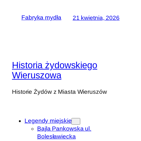
Fabryka mydła
21 kwietnia, 2026
Historia żydowskiego
Wieruszowa
Historie Żydów z Miasta Wieruszów
Legendy miejskie
Bajla Pankowska ul.
Bolesławiecka