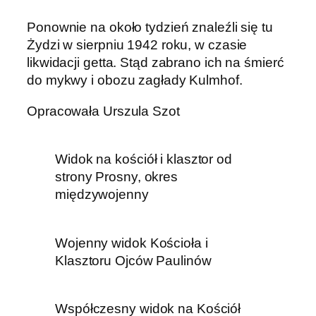
Ponownie na około tydzień znaleźli się tu
Żydzi w sierpniu 1942 roku, w czasie
likwidacji getta. Stąd zabrano ich na śmierć
do mykwy i obozu zagłady Kulmhof.
Opracowała Urszula Szot
Widok na kościół i klasztor od
strony Prosny, okres
międzywojenny
Wojenny widok Kościoła i
Klasztoru Ojców Paulinów
Współczesny widok na Kościół