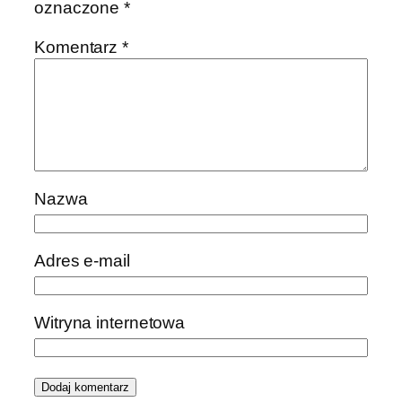
oznaczone
*
Komentarz
*
Nazwa
Adres e-mail
Witryna internetowa