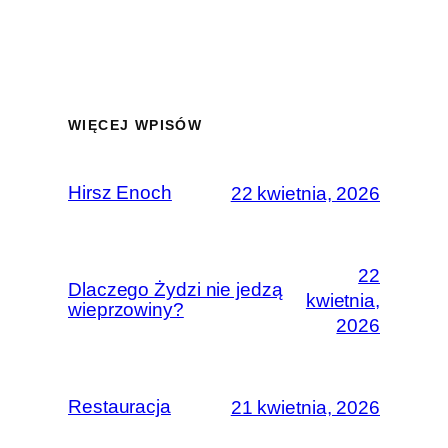
WIĘCEJ WPISÓW
Hirsz Enoch
22 kwietnia, 2026
22
Dlaczego Żydzi nie jedzą
kwietnia,
wieprzowiny?
2026
Restauracja
21 kwietnia, 2026