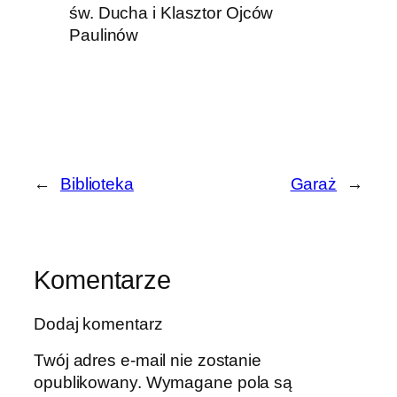
św. Ducha i Klasztor Ojców
Paulinów
←
Biblioteka
Garaż
→
Komentarze
Dodaj komentarz
Twój adres e-mail nie zostanie
opublikowany.
Wymagane pola są