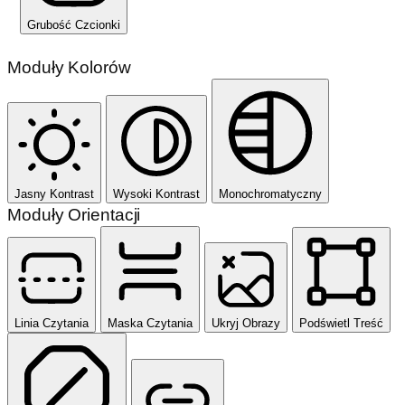
Grubość Czcionki
Moduły Kolorów
Jasny Kontrast
Wysoki Kontrast
Monochromatyczny
Moduły Orientacji
Linia Czytania
Maska Czytania
Ukryj Obrazy
Podświetl Treść