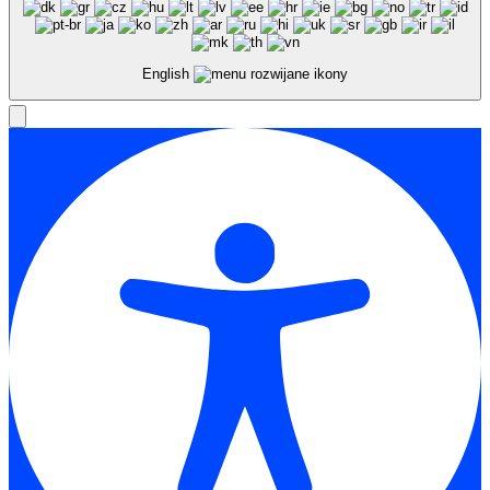
English