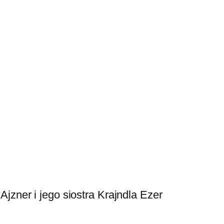
zner i jego siostra Krajndla Ezer