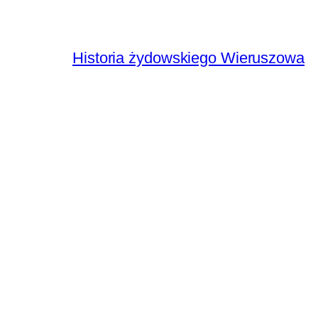
Historia żydowskiego Wieruszowa